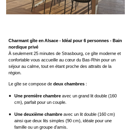
Charmant gîte en Alsace - Idéal pour 6 personnes - Bain
nordique privé
À seulement 25 minutes de Strasbourg, ce gîte moderne et
confortable vous accueille au cœur du Bas-Rhin pour un
séjour au calme, tout en étant proche des attraits de la
région.
Le gîte se compose de
deux chambres
:
Une première chambre
avec un grand lit double (160
cm), parfait pour un couple.
Une deuxième chambre
avec un lit double (160 cm)
ainsi que deux lits simples (90 cm), idéale pour une
famille ou un groupe d’amis.