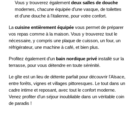
Vous y trouverez également
deux salles de douche
modernes, chacune équipée d’une vasque, de toilettes
et d’une douche à l'italienne, pour votre confort.
La
cuisine entièrement équipée
vous permet de préparer
vos repas comme à la maison. Vous y trouverez tout le
nécessaire, y compris une plaque de cuisson, un four, un
réfrigérateur, une machine à café, et bien plus.
Profitez également d’un
bain nordique privé
installé sur la
terrasse, pour vous détendre en toute sérénité.
Le gîte est un lieu de détente parfait pour découvrir l'Alsace,
entre forêts, vignes et villages pittoresques. Le tout dans un
cadre intime et reposant, avec tout le confort moderne.
Venez profiter d’un séjour inoubliable dans un véritable coin
de paradis !