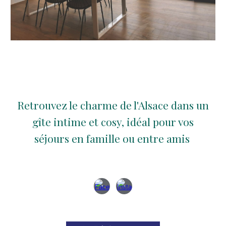
Retrouvez le charme de l'Alsace dans un
gîte intime et cosy, idéal pour vos
séjours en famille ou entre amis