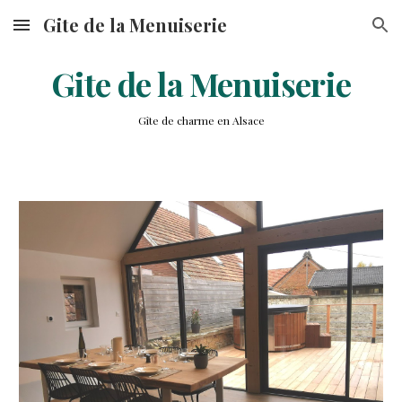
Gite de la Menuiserie
Skip to main content
Skip to navigation
Gite de la Menuiserie
Gîte de charme en Alsace